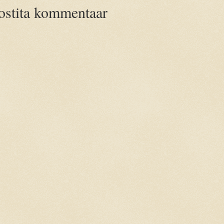
ostita kommentaar